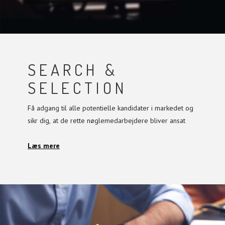
SEARCH &
SELECTION
Få adgang til alle potentielle kandidater i markedet og
sikr dig, at de rette nøglemedarbejdere bliver ansat
Læs mere