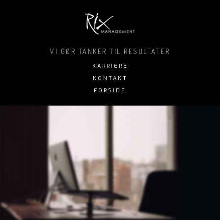
VI GØR TANKER TIL RESULTATER
KARRIERE
KONTAKT
FORSIDE