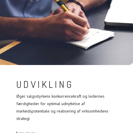
UDVIKLING
Øger salgsstyrkens konkurrencekraft og ledernes
færdigheder for optimal udnyttelse af
markedspotentiale og realisering af virksomhedens
strategi